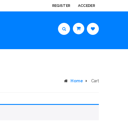
REGISTER
ACCEDER
Home
Cart