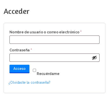
Acceder
Obligatorio
Nombre de usuario o correo electrónico
*
Obligatorio
Contraseña
*
Acceso
Recuérdame
¿Olvidaste la contraseña?