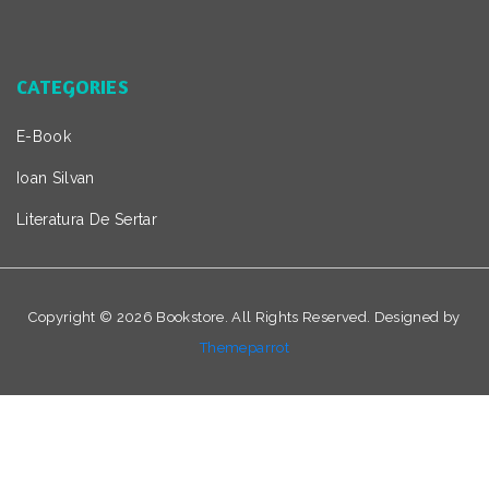
CATEGORIES
E-Book
Ioan Silvan
Literatura De Sertar
Copyright ©
2026
Bookstore. All Rights Reserved. Designed by
Themeparrot